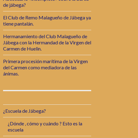
de jábega?
El Club de Remo Malagueño de Jábega ya
tiene pantalán.
Hermanamiento del Club Malagueño de
Jábega con la Hermandad de la Virgen del
Carmen de Huelin.
Primera procesión marítima de la Virgen
del Carmen como mediadora de las
ánimas.
¿Escuela de Jábega?
¿Dónde , cómo y cuándo ? Esto es la
escuela