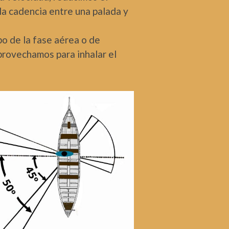
la cadencia entre una palada y
o de la fase aérea o de
rovechamos para inhalar el