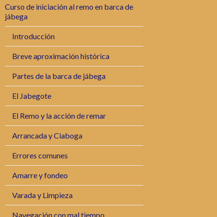
Curso de iniciación al remo en barca de
jábega
Introducción
Breve aproximación histórica
Partes de la barca de jábega
El Jabegote
El Remo y la acción de remar
Arrancada y Ciaboga
Errores comunes
Amarre y fondeo
Varada y Limpieza
Navegación con mal tiempo