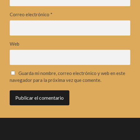
Correo electrónico
*
Web
Guarda mi nombre, correo electrónico y web en este
navegador para la próxima vez que comente.