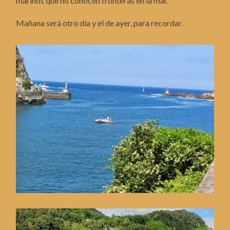
marinos que no conocen fronteras en la mar.
Mañana será otro día y el de ayer, para recordar.