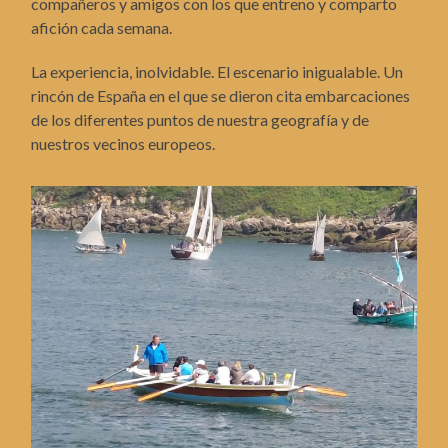
compañeros y amigos con los que entreno y comparto
afición cada semana.
La experiencia, inolvidable. El escenario inigualable. Un
rincón de España en el que se dieron cita embarcaciones
de los diferentes puntos de nuestra geografía y de
nuestros vecinos europeos.