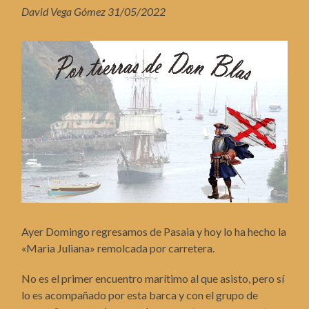
David Vega Gómez 31/05/2022
Ayer Domingo regresamos de Pasaia y hoy lo ha hecho la
«Maria Juliana» remolcada por carretera.
No es el primer encuentro marítimo al que asisto, pero sí
lo es acompañado por esta barca y con el grupo de