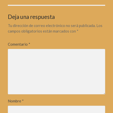
Deja una respuesta
Tu dirección de correo electrónico no será publicada.
Los
campos obligatorios están marcados con
*
Comentario
*
Nombre
*