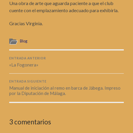
Una obra de arte que aguarda paciente a que el club
cuente con el emplazamiento adecuado para exhibirla.
Gracias Virginia.
Blog
ENTRADA ANTERIOR
«La Fogonera»
ENTRADA SIGUIENTE
Manual de iniciación al remo en barca de Jábega. Impreso
por la Diputación de Málaga.
3 comentarios