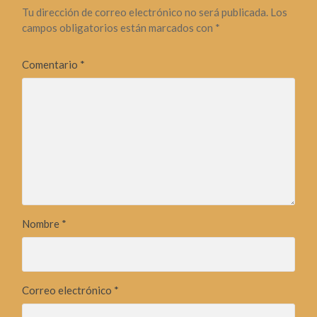
Tu dirección de correo electrónico no será publicada.
Los
campos obligatorios están marcados con
*
Comentario
*
Nombre
*
Correo electrónico
*