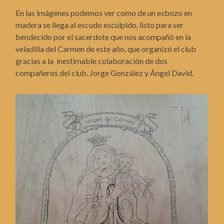
En las imágenes podemos ver como de un esbozo en
madera se llega al escudo esculpido, listo para ser
bendecido por el sacerdote que nos acompañó en la
veladilla del Carmen de este año, que organizó el club
gracias a la inestimable colaboración de dos
compañeros del club, Jorge González y Ángel David.