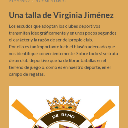
21/12/2022
/
3 COMENTARIOS
Una talla de Virginia Jiménez
Los escudos que adoptan los clubes deportivos
transmiten ideográficamente y en unos pocos segundos
el carácter y la razón de ser del propio club.
Por ello es tan importante lucir el blasón adecuado que
nos identifique convenientemente. Sobre todo si se trata
de un club deportivo que ha de librar batallas en el
terreno de juego o, como es en nuestro deporte, en el
campo de regatas.