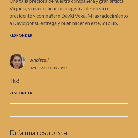
Una talla preciosa de nuestra compañera y gran artista
Virginia, y una explicación magistral de nuestro
presidente y compañero David Vega. Mi agradecimiento
a David por su entrega y buen hacer en este, mi club.
RESPONDER
whoiscall
02/08/2023 a las 23:07
Thx!
RESPONDER
Deja una respuesta