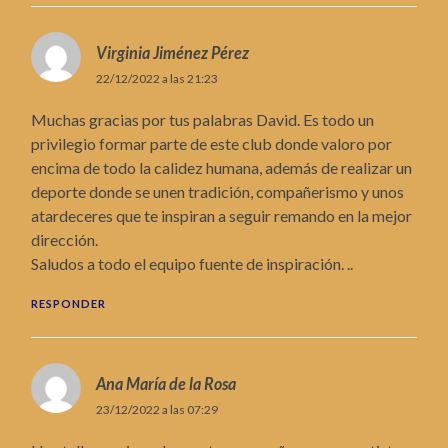
Virginia Jiménez Pérez
22/12/2022 a las 21:23
Muchas gracias por tus palabras David. Es todo un
privilegio formar parte de este club donde valoro por
encima de todo la calidez humana, además de realizar un
deporte donde se unen tradición, compañerismo y unos
atardeceres que te inspiran a seguir remando en la mejor
dirección.
Saludos a todo el equipo fuente de inspiración. ..
RESPONDER
Ana María de la Rosa
23/12/2022 a las 07:29