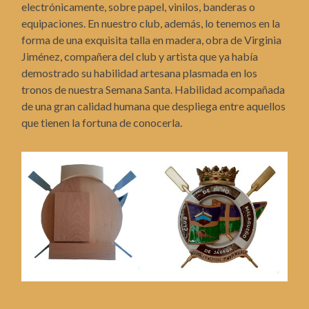
electrónicamente, sobre papel, vinilos, banderas o
equipaciones. En nuestro club, además, lo tenemos en la
forma de una exquisita talla en madera, obra de Virginia
Jiménez, compañera del club y artista que ya había
demostrado su habilidad artesana plasmada en los
tronos de nuestra Semana Santa. Habilidad acompañada
de una gran calidad humana que despliega entre aquellos
que tienen la fortuna de conocerla.