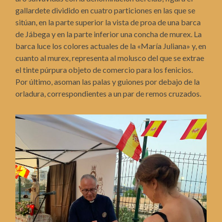
gallardete dividido en cuatro particiones en las que se
sitúan, en la parte superior la vista de proa de una barca
de Jábega y en la parte inferior una concha de murex. La
barca luce los colores actuales de la «María Juliana» y, en
cuanto al murex, representa al molusco del que se extrae
el tinte púrpura objeto de comercio para los fenicios.
Por último, asoman las palas y guiones por debajo de la
orladura, correspondientes a un par de remos cruzados.