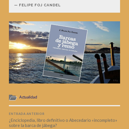
FELIPE FOJ CANDEL
Actualidad
ENTRADA ANTERIOR
¿Enciclopedia, libro definitivo o Abecedario «incompleto»
sobre la barca de jábega?