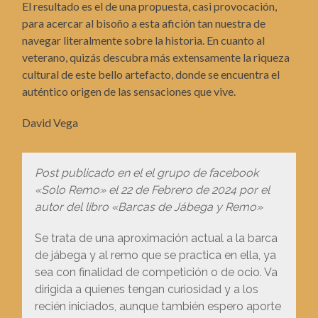
El resultado es el de una propuesta, casi provocación,
para acercar al bisoño a esta afición tan nuestra de
navegar literalmente sobre la historia. En cuanto al
veterano, quizás descubra más extensamente la riqueza
cultural de este bello artefacto, donde se encuentra el
auténtico origen de las sensaciones que vive.
David Vega
Post publicado en el el grupo de facebook
«Solo Remo» el 22 de Febrero de 2024 por el
autor del libro «Barcas de Jábega y Remo»
Se trata de una aproximación actual a la barca
de jábega y al remo que se practica en ella, ya
sea con finalidad de competición o de ocio. Va
dirigida a quienes tengan curiosidad y a los
recién iniciados, aunque también espero aporte