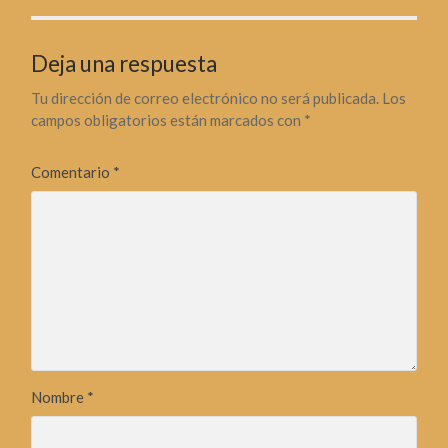
Deja una respuesta
Tu dirección de correo electrónico no será publicada.
Los
campos obligatorios están marcados con
*
Comentario
*
Nombre
*