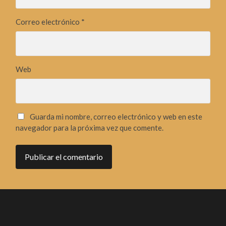
Correo electrónico
*
Web
Guarda mi nombre, correo electrónico y web en este
navegador para la próxima vez que comente.