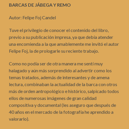
BARCAS DE JÁBEGA Y REMO
Autor: Felipe Foj Candel
Tuve el privilegio de conocer el contenido del libro,
previo a su publicación impresa, ya que debía atender
una encomienda a la que amablemente me invitó el autor
Felipe Foj, la de prologarle su reciente trabajo.
Como no podía ser de otra manera me sentí muy
halagado y aún más sorprendido al advertir como los
temas tratados, además de interesantes y de amena
lectura, combinaban la actualidad de la barca con otros
más de orden antropológico e histórico, salpicado todos
ellos de numerosas imágenes de gran calidad
compositiva y documental (les aseguro que después de
40 años en el mercado de la fotografía he aprendido a
valorarlo).