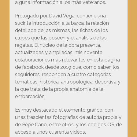
alguna información a los más veteranos.
Prologado por David Vega, contiene una
sucinta introducción a la barca, la relación
detallada de las mismas, las fichas de los
clubes que las poseen y el análisis de las
regatas. El núcleo de la obra presenta,
actualizadas y ampliadas, mis noventa
colaboraciones más relevantes en esta página
de facebook desde 2019 que, como saben los
seguidores, responden a cuatro categorías
temáticas: histórica, antropológica, deportiva y
la que trata de la propia anatomía de la
embarcación.
Es muy destacado el elemento gráfico, con
unas trescientas fotografías de autoría propia y
de Pepe Cano, entre otros, y los códigos QR de
acceso a unos cuarenta vídeos.