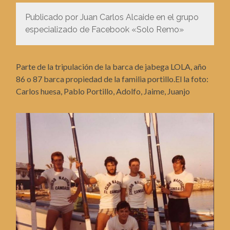
Publicado por Juan Carlos Alcaide en el grupo
especializado de Facebook «Solo Remo»
Parte de la tripulación de la barca de jabega LOLA, año
86 o 87 barca propiedad de la familia portillo.El la foto:
Carlos huesa, Pablo Portillo, Adolfo, Jaime, Juanjo