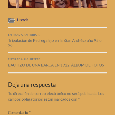
Historia
ENTRADA ANTERIOR
Tripulación de Pedregalejo en la «San Andrés» año 95 o
96
ENTRADA SIGUIENTE
BAUTIZO DE UNA BARCA EN 1922. ÁLBUM DE FOTOS
Deja una respuesta
Tu dirección de correo electrónico no será publicada.
Los
campos obligatorios están marcados con
*
Comentario
*