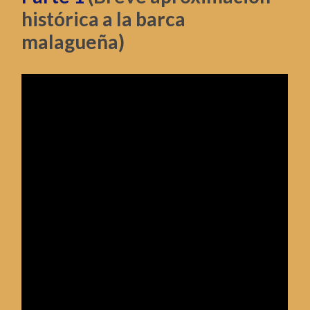
histórica a la barca
malagueña)