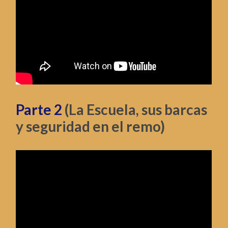
Parte 2
(La Escuela, sus barcas
y seguridad en el remo)