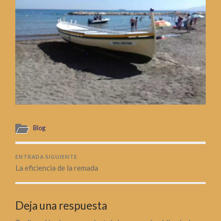
Blog
ENTRADA SIGUIENTE
La eficiencia de la remada
Deja una respuesta