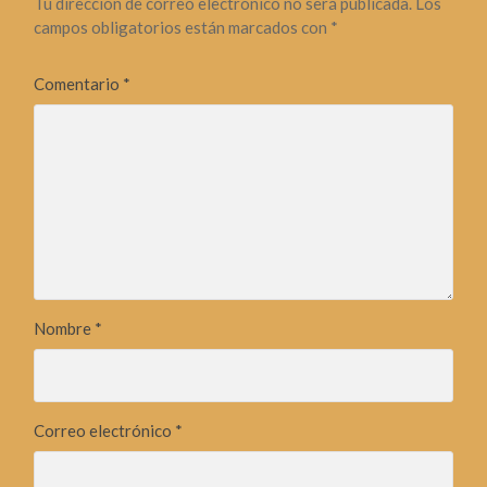
Tu dirección de correo electrónico no será publicada.
Los
campos obligatorios están marcados con
*
Comentario
*
Nombre
*
Correo electrónico
*