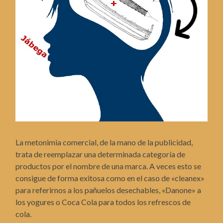
La metonimia comercial, de la mano de la publicidad,
trata de reemplazar una determinada categoría de
productos por el nombre de una marca. A veces esto se
consigue de forma exitosa como en el caso de «cleanex»
para referirnos a los pañuelos desechables, «Danone» a
los yogures o Coca Cola para todos los refrescos de
cola.