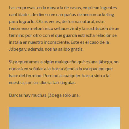
Las empresas, en la mayoría de casos, emplean ingentes
cantidades de dinero en campañas de neuromarketing
para lograrlo. Otras veces, de forma natural, este
fenómeno metonímico se hace viral y la sustitución de un
término por otro con el que guarda estrecha relación se
instala en nuestro inconsciente. Este es el caso de la
Jábega y, además, nos ha salido gratis.
Si preguntamos a algún malagueño qué es una jábega, no
dudará en señalar a la barca ajeno a la usurpación que
hace del término. Pero no a cualquier barca sino a la
nuestra, con su silueta tan singular.
Barcas hay muchas, jábega sólo una.