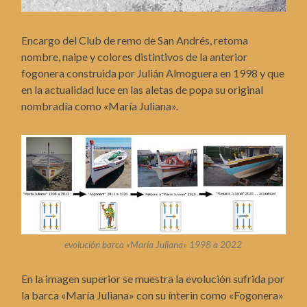
Encargo del Club de remo de San Andrés, retoma
nombre, naipe y colores distintivos de la anterior
fogonera construida por Julián Almoguera en 1998 y que
en la actualidad luce en las aletas de popa su original
nombradía como «María Juliana».
evolución barca «María Juliana» 1998 a 2022
En la imagen superior se muestra la evolución sufrida por
la barca «María Juliana» con su ínterin como «Fogonera»