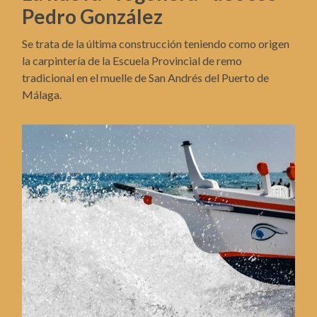
Pedro González
Se trata de la última construcción teniendo como origen
la carpintería de la Escuela Provincial de remo
tradicional en el muelle de San Andrés del Puerto de
Málaga.