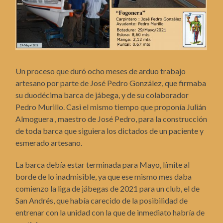
Un proceso que duró ocho meses de arduo trabajo
artesano por parte de José Pedro González, que firmaba
su duodécima barca de jábega, y de su colaborador
Pedro Murillo. Casi el mismo tiempo que proponía Julián
Almoguera , maestro de José Pedro, para la construcción
de toda barca que siguiera los dictados de un paciente y
esmerado artesano.
La barca debía estar terminada para Mayo, límite al
borde de lo inadmisible, ya que ese mismo mes daba
comienzo la liga de jábegas de 2021 para un club, el de
San Andrés, que había carecido de la posibilidad de
entrenar con la unidad con la que de inmediato habría de