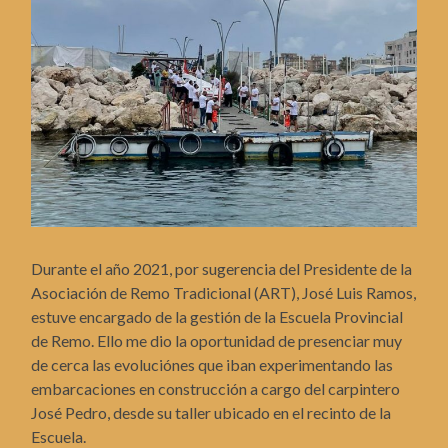
Durante el año 2021, por sugerencia del Presidente de la
Asociación de Remo Tradicional (ART), José Luis Ramos,
estuve encargado de la gestión de la Escuela Provincial
de Remo. Ello me dio la oportunidad de presenciar muy
de cerca las evoluciónes que iban experimentando las
embarcaciones en construcción a cargo del carpintero
José Pedro, desde su taller ubicado en el recinto de la
Escuela.