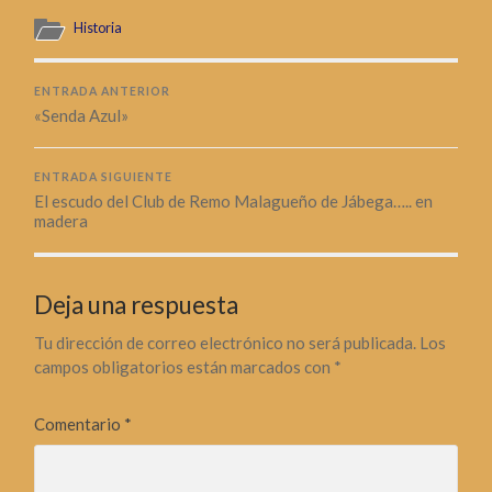
Historia
ENTRADA ANTERIOR
«Senda Azul»
ENTRADA SIGUIENTE
El escudo del Club de Remo Malagueño de Jábega….. en
madera
Deja una respuesta
Tu dirección de correo electrónico no será publicada.
Los
campos obligatorios están marcados con
*
Comentario
*